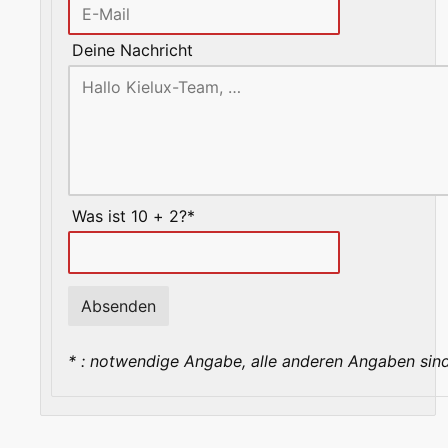
Deine Nachricht
Was ist 10 + 2?*
* : notwendige Angabe, alle anderen Angaben sind