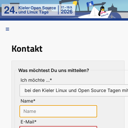
Kontakt
Was möchtest Du uns mitteilen?
Ich möchte …*
Name*
E-Mail*