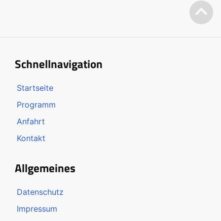
Schnellnavigation
Startseite
Programm
Anfahrt
Kontakt
Allgemeines
Datenschutz
Impressum