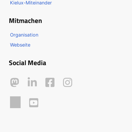
Kielux-Miteinander
Mitmachen
Organisation
Webseite
Social Media